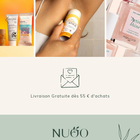
Livraison Gratuite dès 55 € d'achats