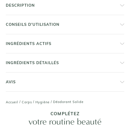
DESCRIPTION
CONSEILS D'UTILISATION
INGRÉDIENTS ACTIFS
INGRÉDIENTS DÉTAILLÉS
AVIS
/
/
/
Déodorant Solide
Accueil
Corps
Hygiène
COMPLÉTEZ
votre routine beauté