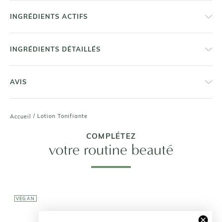
INGRÉDIENTS ACTIFS
INGRÉDIENTS DÉTAILLÉS
AVIS
/
Lotion Tonifiante
Accueil
COMPLÉTEZ
votre routine beauté
VEGAN