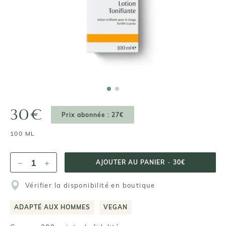
30€
Prix abonnée : 27€
100 ML
AJOUTER AU PANIER
-
30€
Vérifier la disponibilité en boutique
ADAPTÉ AUX HOMMES
VEGAN