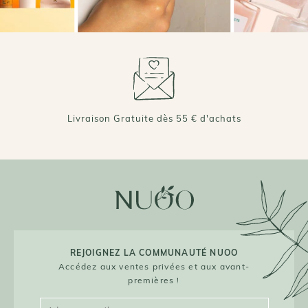
Livraison Gratuite dès 55 € d'achats
REJOIGNEZ LA COMMUNAUTÉ NUOO
Accédez aux ventes privées et aux avant-
premières !
Bonjour,