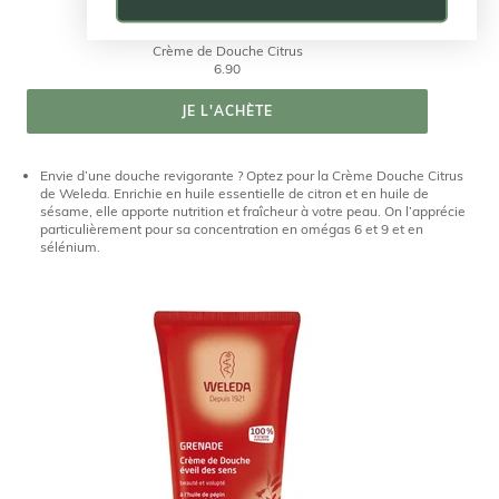
Crème de Douche Citrus
6.90
JE L'ACHÈTE
Envie d’une douche revigorante ? Optez pour la Crème Douche Citrus
de Weleda. Enrichie en huile essentielle de citron et en huile de
sésame, elle apporte nutrition et fraîcheur à votre peau. On l’apprécie
particulièrement pour sa concentration en omégas 6 et 9 et en
sélénium.