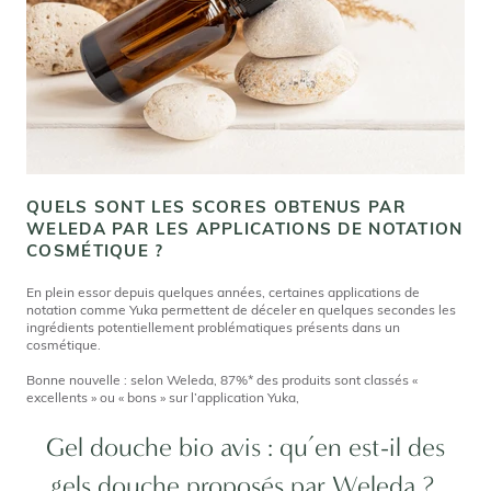
QUELS SONT LES SCORES OBTENUS PAR
WELEDA PAR LES APPLICATIONS DE NOTATION
COSMÉTIQUE ?
En plein essor depuis quelques années, certaines applications de
notation comme Yuka permettent de déceler en quelques secondes les
ingrédients potentiellement problématiques présents dans un
cosmétique.
Bonne nouvelle : selon Weleda, 87%* des produits sont classés «
excellents » ou « bons » sur l’application Yuka,
Gel douche bio avis : qu’en est-il des
gels douche proposés par Weleda ?