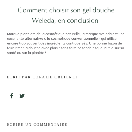
Comment choisir son gel douche
Weleda, en conclusion
Marque pionnière de la cosmétique naturelle, la marque Weleda est une
excellente
alternative à la cosmétique conventionnelle
- qui utilise
encore trop souvent des ingrédients controversés. Une bonne façon de
faire rimer la douche avec plaisir sans faire peser de risque inutile sur sa
santé ou sur la planète !
ECRIT PAR CORALIE CRÉTENET
ECRIRE UN COMMENTAIRE