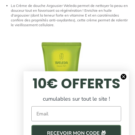
La Crème de douche Argousier Weleda permet de nettoyer la peau en
douceur tout en favorisant sa régénération ! Enrichie en huile
d'argousier (dont la teneur forte en vitamine E et en caroténoïdes
confère des propriétés anti-oxydantes), cette crème permet de ralentir
le vieillissement cellulaire.
10€ OFFERTS
cumulables sur tout le site !
Email
RECEVOIR MON CODE 🎁