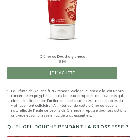
Crème de Douche grenade
6.90
JE L'ACHÈTE
La Crème de Douche à la Grenade Weleda, quant à elle, est un vrai
concentré en polyphénols, ces fameux composés antioxydants qui
aident à lutter contre l’action des radicaux libres… responsables du
vieillissement cellulaire ! À l’intérieur de cette crème de douche
naturelle, de l’huile de pépins de Grenade - réputée pour ses actions
anti-âge et sa richesse en acide gras essentiels.
QUEL GEL DOUCHE PENDANT LA GROSSESSE ?