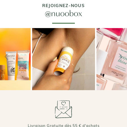
REJOIGNEZ-NOUS
@nuoobox
Livraison Gratuite dès 55 € d'achats