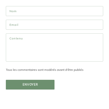
Tous les commentaires sont modérés avant d'être publiés
ENVOYER