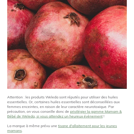
Attention : les produits Weleda sont réputés pour utiliser des huiles
essentielles. Or, certaines huiles essentielles sont déconseillées aux
femmes enceintes, en raison de leur caractère neurotoxique. Par
précaution, on vous conseille donc de
privilégier la gamme Mamam &
Bébé de Weleda, si vous attendez un heureux évènement
!
La marque à même prévu une
tisane d'allaitement pour les jeunes
mamans
.