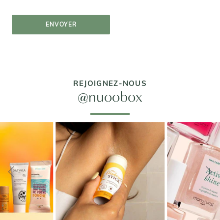
ENVOYER
REJOIGNEZ-NOUS
@nuoobox