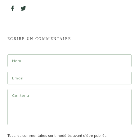
ECRIRE UN COMMENTAIRE
Tous les commentaires sont modérés avant d'être publiés