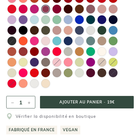
AJOUTER AU PANIER
-
19€
Vérifier la disponibilité en boutique
FABRIQUÉ EN FRANCE
VEGAN