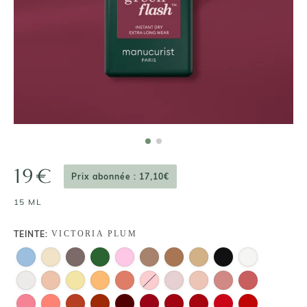
19€
Prix abonnée : 17,10€
15 ML
TEINTE:
VICTORIA PLUM