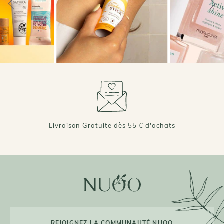
Livraison Gratuite dès 55 € d'achats
REJOIGNEZ LA COMMUNAUTÉ NUOO