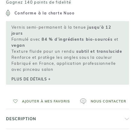
Gagnez 140 points de fidelité
Conforme à la
charte Nuoo
Vernis semi-permanent à la tenue
jusqu’à 12
jours
Formulé avec
84 % d’ingrédients bio-sourcés
et
vegan
Texture fluide pour un rendu
subtil et translucide
Renforce et protège les ongles sous la couleur
Fabriqué en France, application professionnelle
avec pinceau salon
PLUS DE DÉTAILS +
AJOUTER À MES FAVORIS
NOUS CONTACTER
DESCRIPTION