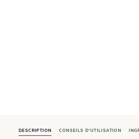
DESCRIPTION
CONSEILS D'UTILISATION
ING