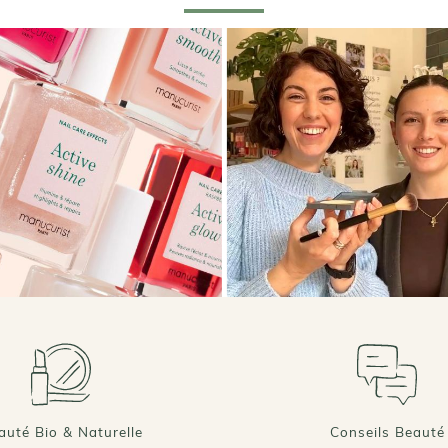
auté Bio & Naturelle
Conseils Beauté