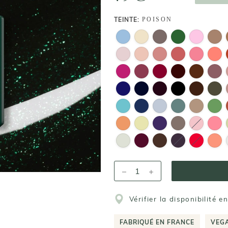
TEINTE:
POISON
Vérifier la disponibilité e
FABRIQUÉ EN FRANCE
VEG