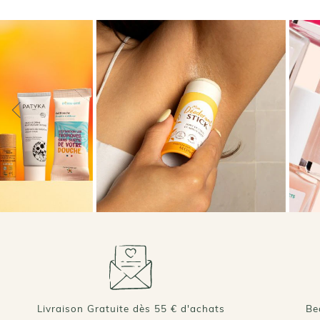
Taille : 15ML
AJOUTER AU PANIER
Livraison Gratuite dès 55 € d'achats
Be