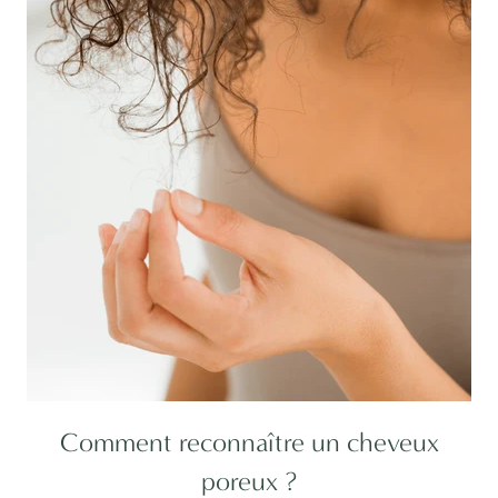
Comment reconnaître un cheveux
poreux ?