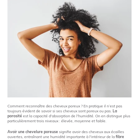
Comment reconnaître des cheveux poreux ? En pratique il n’est pas
toujours évident de savoir si ses cheveux sont poreux ou pas.
La
porosité
est la capacité d'absorption de l'humidité. On en distingue plus
particulièrement trois niveaux : élevée, moyenne et faible.
Avoir une chevelure poreuse
signifie avoir des cheveux aux écailles
ouvertes, entraînant une humidité importante à l'intérieur de la
fibre