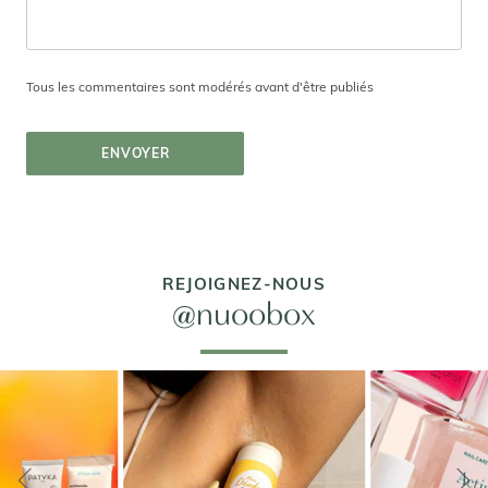
Tous les commentaires sont modérés avant d'être publiés
ENVOYER
REJOIGNEZ-NOUS
@nuoobox