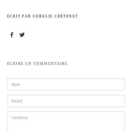
ECRIT PAR CORALIE CRÉTENET
ECRIRE UN COMMENTAIRE