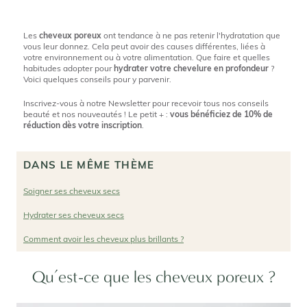
Les
cheveux poreux
ont tendance à ne pas retenir l'hydratation que
vous leur donnez. Cela peut avoir des causes différentes, liées à
votre environnement ou à votre alimentation. Que faire et quelles
habitudes adopter pour
hydrater votre chevelure en profondeur
?
Voici quelques conseils pour y parvenir.
Inscrivez-vous à notre Newsletter pour recevoir tous nos conseils
beauté et nos nouveautés ! Le petit + :
vous bénéficiez de 10% de
réduction dès votre inscription
.
DANS LE MÊME THÈME
Soigner ses cheveux secs
Hydrater ses cheveux secs
Comment avoir les cheveux plus brillants ?
Qu’est-ce que les cheveux poreux ?