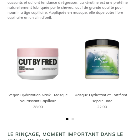
cassants et qui ont tendance à régresser. La kératine est une protéine
naturellement fabriquée par le cheveu, actif de grande qualité pour
nourrir la tige capillaire. Appliquée en masque, elle dope votre fibre
capillaire en un clin d'oeil.
Vegan Hydratation Mask - Masque
Masque Hydratant et Fortifiant -
Nourrissant Capillaire
Repair Time
38.00
22.00
LE RINÇAGE, MOMENT IMPORTANT DANS LE